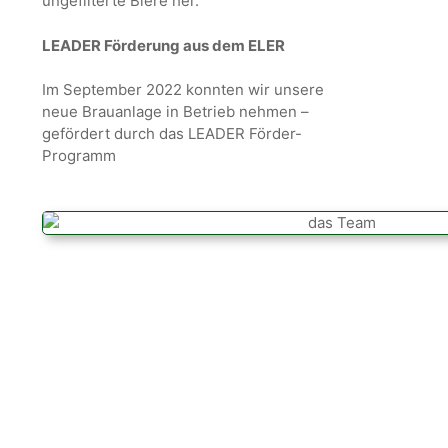
ungefilterte Biere her.
LEADER Förderung aus dem ELER
Im September 2022 konnten wir unsere
neue Brauanlage in Betrieb nehmen –
gefördert durch das LEADER Förder-
Programm