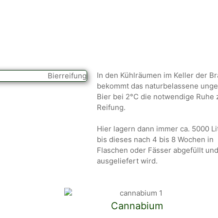
In den Kühlräumen im Keller der Br
bekommt das naturbelassene ungef
Bier bei 2°C die notwendige Ruhe 
Reifung.
Hier lagern dann immer ca. 5000 Lit
bis dieses nach 4 bis 8 Wochen in
Flaschen oder Fässer abgefüllt un
ausgeliefert wird.
Cannabium