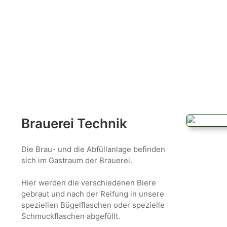
Brauerei Technik
Die Brau- und die Abfüllanlage befinden
sich im Gastraum der Brauerei.
Hier werden die verschiedenen Biere
gebraut und nach der Reifung in unsere
speziellen Bügelflaschen oder spezielle
Schmuckflaschen abgefüllt.