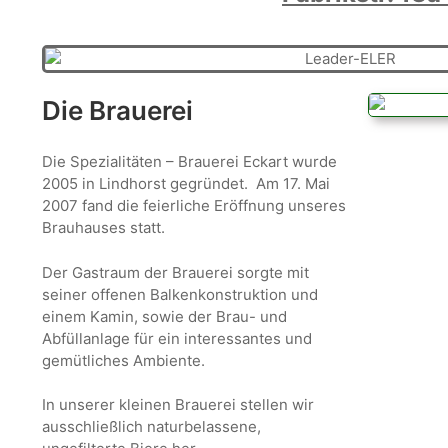
Die Brauerei
Die Spezialitäten – Brauerei Eckart wurde
2005 in Lindhorst gegründet. Am 17. Mai
2007 fand die feierliche Eröffnung unseres
Brauhauses statt.
Der Gastraum der Brauerei sorgte mit
seiner offenen Balkenkonstruktion und
einem Kamin, sowie der Brau- und
Abfüllanlage für ein interessantes und
gemütliches Ambiente.
In unserer kleinen Brauerei stellen wir
ausschließlich naturbelassene,