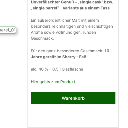
Unverfälschter Genuß – „single cask“ bzw.
„single barrel“ – Variante aus einem Fass
Ein außerordentlicher Malt mit einem
besonders reichhaltigen und vielschichtigen
Aroma sowie vollmundigen, runden
Geschmack.
Für den ganz besonderen Geschmack:
10
Jahre gereift im Sherry - Faß
alc. 40 % – 0,5 l Glasflasche
Hier gehts zum Produkt
Warenkorb